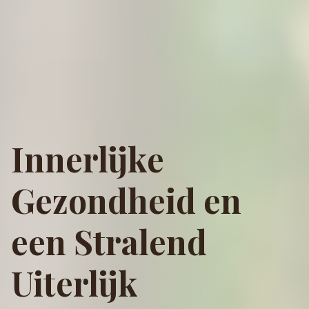
Innerlijke
Gezondheid en
een Stralend
Uiterlijk