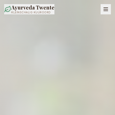
Ayurveda Twente
KLEINSCHALIG KUUROORD