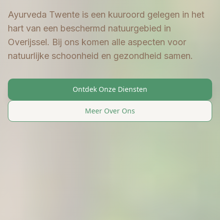
Ayurveda Twente is een kuuroord gelegen in het
hart van een beschermd natuurgebied in
Overijssel. Bij ons komen alle aspecten voor
natuurlijke schoonheid en gezondheid samen.
Ontdek Onze Diensten
Meer Over Ons