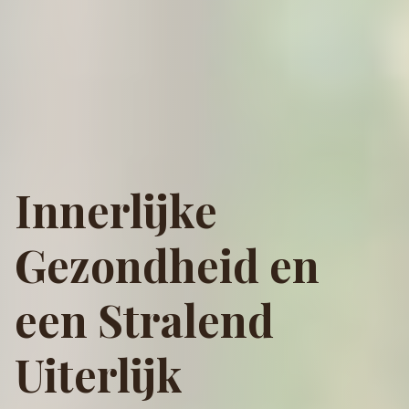
Innerlijke
Gezondheid en
een Stralend
Uiterlijk