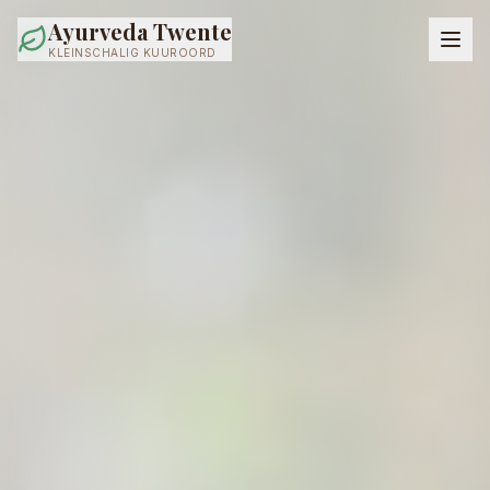
Ayurveda Twente
KLEINSCHALIG KUUROORD