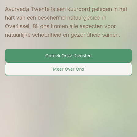
Ayurveda Twente is een kuuroord gelegen in het
hart van een beschermd natuurgebied in
Overijssel. Bij ons komen alle aspecten voor
natuurlijke schoonheid en gezondheid samen.
Ontdek Onze Diensten
Meer Over Ons