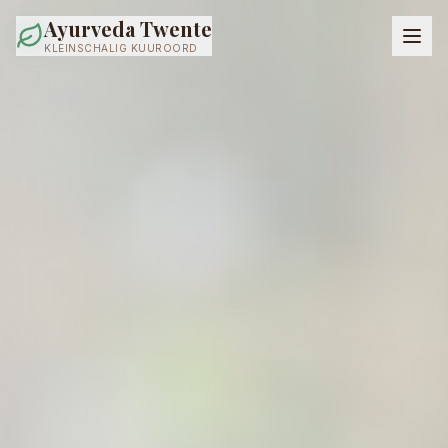
Ayurveda Twente
KLEINSCHALIG KUUROORD