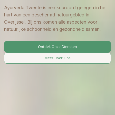
Ayurveda Twente is een kuuroord gelegen in het
hart van een beschermd natuurgebied in
Overijssel. Bij ons komen alle aspecten voor
natuurlijke schoonheid en gezondheid samen.
Ontdek Onze Diensten
Meer Over Ons