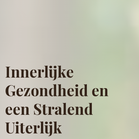
Innerlijke
Gezondheid en
een Stralend
Uiterlijk