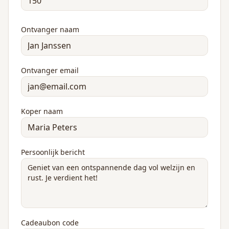
Ontvanger naam
Ontvanger email
Koper naam
Persoonlijk bericht
Cadeaubon code