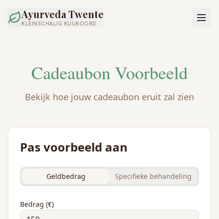
Ayurveda Twente
KLEINSCHALIG KUUROORD
Cadeaubon Voorbeeld
Bekijk hoe jouw cadeaubon eruit zal zien
Pas voorbeeld aan
Geldbedrag
Specifieke behandeling
Bedrag (€)