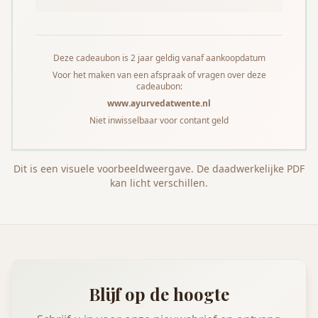
Deze cadeaubon is 2 jaar geldig vanaf aankoopdatum
Voor het maken van een afspraak of vragen over deze
cadeaubon:
www.ayurvedatwente.nl
Niet inwisselbaar voor contant geld
Dit is een visuele voorbeeldweergave. De daadwerkelijke PDF
kan licht verschillen.
Blijf op de hoogte