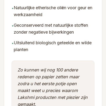
Natuurlijke etherische oliën voor geur en
•
werkzaamheid
Geconserveerd met natuurlijke stoffen
•
zonder negatieve bijwerkingen
Uitsluitend biologisch geteelde en wilde
•
planten
Zo kunnen wij nog 100 andere
redenen op papier zetten maar
zodra u het eerste potje open
maakt weet u precies waarom
Lakshmi producten met plezier zijn
gemaakt.