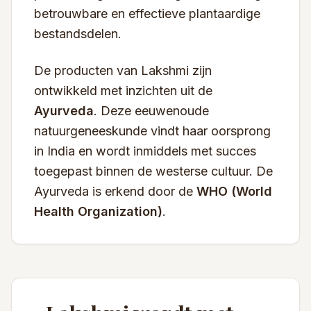
betrouwbare en effectieve plantaardige
bestandsdelen.
De producten van Lakshmi zijn
ontwikkeld met inzichten uit de
Ayurveda
. Deze eeuwenoude
natuurgeneeskunde vindt haar oorsprong
in India en wordt inmiddels met succes
toegepast binnen de westerse cultuur. De
Ayurveda is erkend door de
WHO (World
Health Organization)
.