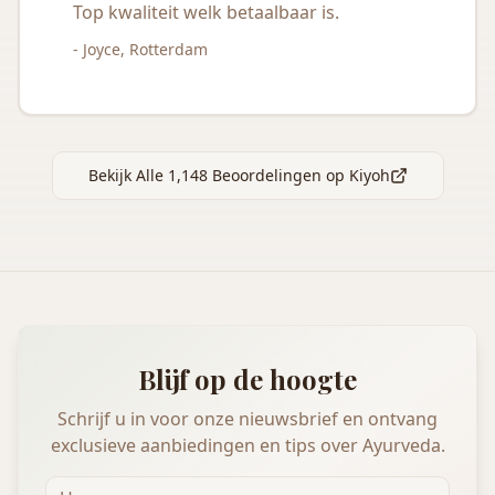
Top kwaliteit welk betaalbaar is.
- Joyce, Rotterdam
Bekijk Alle 1,148 Beoordelingen op Kiyoh
Blijf op de hoogte
Schrijf u in voor onze nieuwsbrief en ontvang
exclusieve aanbiedingen en tips over Ayurveda.