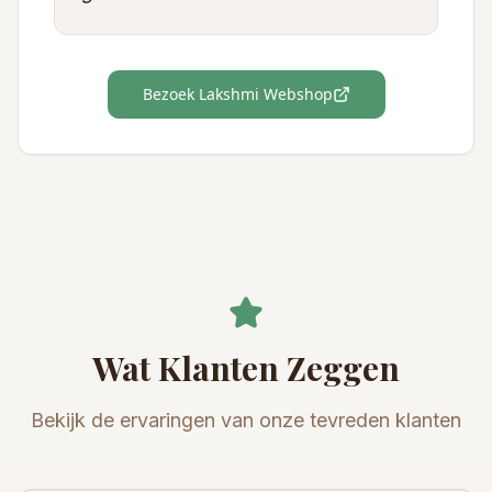
Bezoek Lakshmi Webshop
Wat Klanten Zeggen
Bekijk de ervaringen van onze tevreden klanten