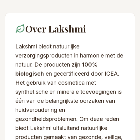
Over Lakshmi
Lakshmi biedt natuurlijke
verzorgingsproducten in harmonie met de
natuur. De producten zijn
100%
biologisch
en gecertificeerd door ICEA.
Het gebruik van cosmetica met
synthetische en minerale toevoegingen is
één van de belangrijkste oorzaken van
huidveroudering en
gezondheidsproblemen. Om deze reden
biedt Lakshmi uitsluitend natuurlijke
producten gemaakt van gezonde, veilige,