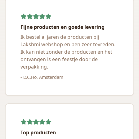
Fijne producten en goede levering
Ik bestel al jaren de producten bij
Lakshmi webshop en ben zeer tevreden.
Ik kan niet zonder de producten en het
ontvangen is een feestje door de
verpakking.
- D.C.Ho, Amsterdam
Top producten