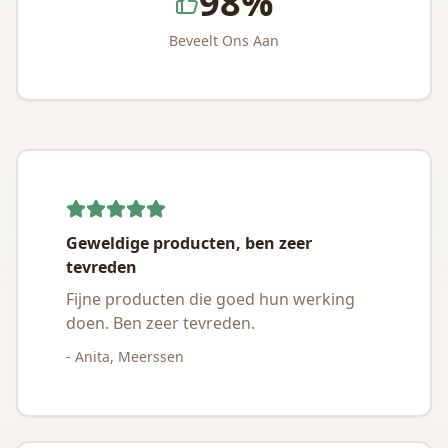
98%
Beveelt Ons Aan
Geweldige producten, ben zeer
tevreden
Fijne producten die goed hun werking
doen. Ben zeer tevreden.
- Anita, Meerssen