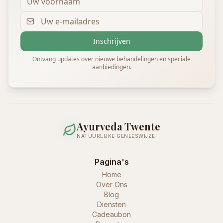
Inschrijven
Ontvang updates over nieuwe behandelingen en speciale
aanbiedingen.
Ayurveda Twente
NATUURLIJKE GENEESWIJZE
Pagina's
Home
Over Ons
Blog
Diensten
Cadeaubon