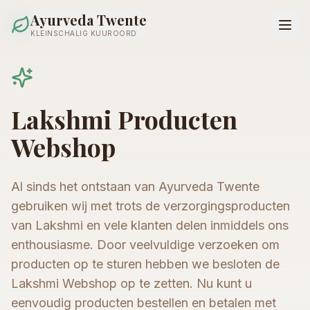
Ayurveda Twente
KLEINSCHALIG KUUROORD
Lakshmi Producten
Webshop
Al sinds het ontstaan van Ayurveda Twente
gebruiken wij met trots de verzorgingsproducten
van Lakshmi en vele klanten delen inmiddels ons
enthousiasme. Door veelvuldige verzoeken om
producten op te sturen hebben we besloten de
Lakshmi Webshop op te zetten. Nu kunt u
eenvoudig producten bestellen en betalen met