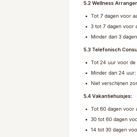
5.2 Wellness Arrange
Tot 7 dagen voor aa
3 tot 7 dagen voor
Minder dan 3 dagen
5.3 Telefonisch Consu
Tot 24 uur voor de 
Minder dan 24 uur: 
Niet verschijnen zo
5.4 Vakantiehuisjes:
Tot 60 dagen voor a
30 tot 60 dagen vo
14 tot 30 dagen vo