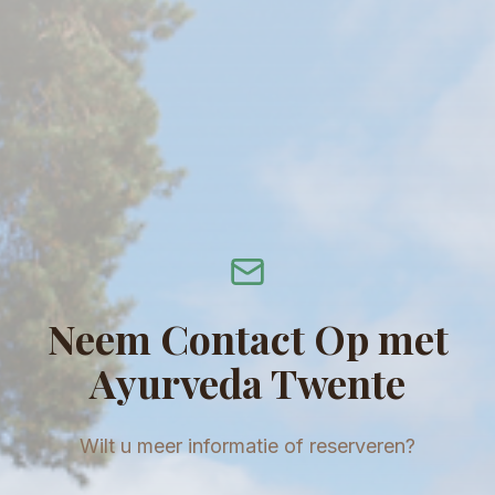
Neem Contact Op met
Ayurveda Twente
Wilt u meer informatie of reserveren?