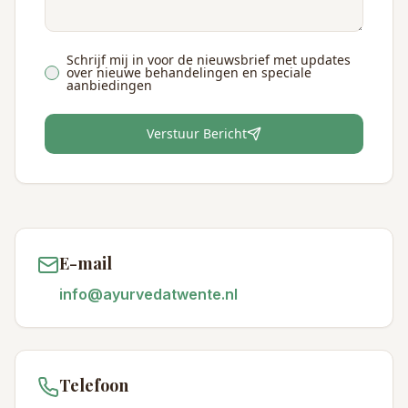
Schrijf mij in voor de nieuwsbrief met updates
over nieuwe behandelingen en speciale
aanbiedingen
Verstuur Bericht
E-mail
info@ayurvedatwente.nl
Telefoon