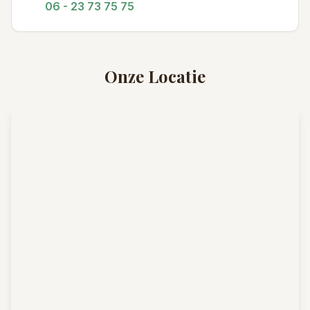
06 - 23 73 75 75
Onze Locatie