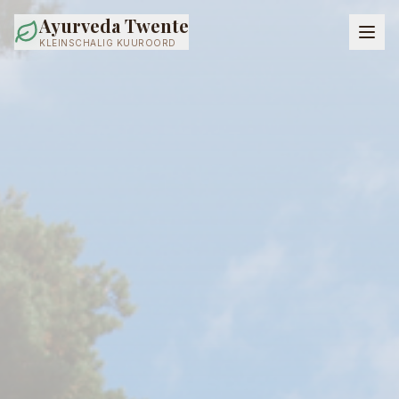
Ayurveda Twente
KLEINSCHALIG KUUROORD