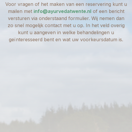
Voor vragen of het maken van een reservering kunt u
mailen met
info@ayurvedatwente.nl
of een bericht
versturen via onderstaand formulier. Wij nemen dan
zo snel mogelijk contact met u op. In het veld overig
kunt u aangeven in welke behandelingen u
geïnteresseerd bent en wat uw voorkeursdatum is.