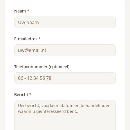
Naam *
E-mailadres *
Telefoonnummer (optioneel)
Bericht *