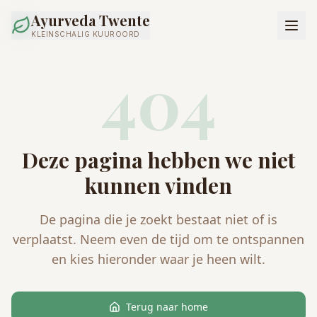
Ayurveda Twente
KLEINSCHALIG KUUROORD
404
Deze pagina hebben we niet
kunnen vinden
De pagina die je zoekt bestaat niet of is
verplaatst. Neem even de tijd om te ontspannen
en kies hieronder waar je heen wilt.
Terug naar home