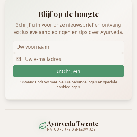
Blijf op de hoogte
Schrijf u in voor onze nieuwsbrief en ontvang
exclusieve aanbiedingen en tips over Ayurveda.
Inschrijven
Ontvang updates over nieuwe behandelingen en speciale
aanbiedingen.
Ayurveda Twente
NATUURLIJKE GENEESWIJZE