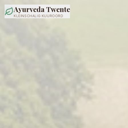
Ayurveda Twente
KLEINSCHALIG KUUROORD