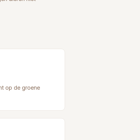
cht op de groene