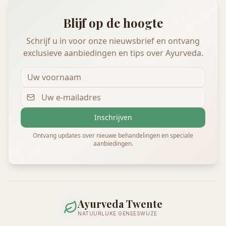
Blijf op de hoogte
Schrijf u in voor onze nieuwsbrief en ontvang
exclusieve aanbiedingen en tips over Ayurveda.
Inschrijven
Ontvang updates over nieuwe behandelingen en speciale
aanbiedingen.
Ayurveda Twente
NATUURLIJKE GENEESWIJZE