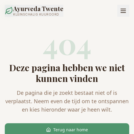
Ayurveda Twente
KLEINSCHALIG KUUROORD
404
Deze pagina hebben we niet
kunnen vinden
De pagina die je zoekt bestaat niet of is
verplaatst. Neem even de tijd om te ontspannen
en kies hieronder waar je heen wilt.
Terug naar home