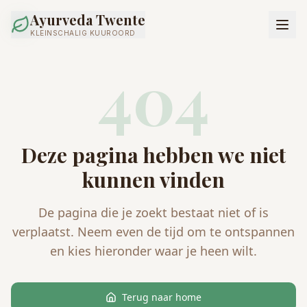
Ayurveda Twente
KLEINSCHALIG KUUROORD
404
Deze pagina hebben we niet
kunnen vinden
De pagina die je zoekt bestaat niet of is
verplaatst. Neem even de tijd om te ontspannen
en kies hieronder waar je heen wilt.
Terug naar home