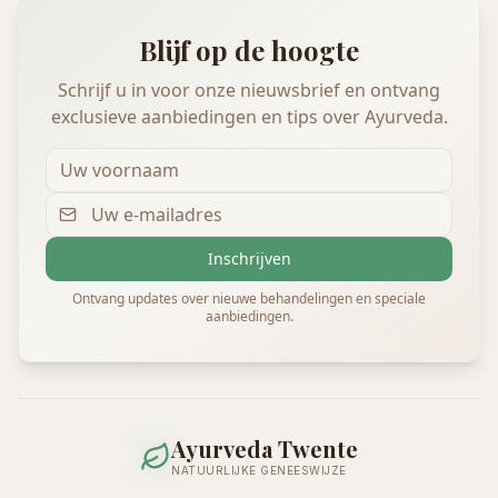
Blijf op de hoogte
Schrijf u in voor onze nieuwsbrief en ontvang
exclusieve aanbiedingen en tips over Ayurveda.
Inschrijven
Ontvang updates over nieuwe behandelingen en speciale
aanbiedingen.
Ayurveda Twente
NATUURLIJKE GENEESWIJZE