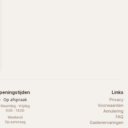
peningstijden
Links
Op afspraak
Privacy
Voorwaarden
Maandag - Vrijdag
9:00 - 18:00
Annulering
FAQ
Weekend
Op aanvraag
Gastenervaringen