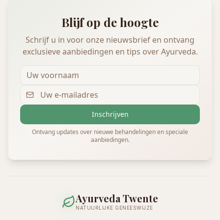
Blijf op de hoogte
Schrijf u in voor onze nieuwsbrief en ontvang
exclusieve aanbiedingen en tips over Ayurveda.
Inschrijven
Ontvang updates over nieuwe behandelingen en speciale
aanbiedingen.
Ayurveda Twente
NATUURLIJKE GENEESWIJZE