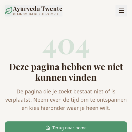
Ayurveda Twente
KLEINSCHALIG KUUROORD
404
Deze pagina hebben we niet
kunnen vinden
De pagina die je zoekt bestaat niet of is
verplaatst. Neem even de tijd om te ontspannen
en kies hieronder waar je heen wilt.
Terug naar home