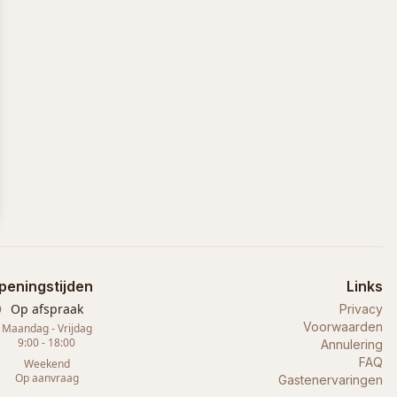
peningstijden
Links
Op afspraak
Privacy
Voorwaarden
Maandag - Vrijdag
9:00 - 18:00
Annulering
FAQ
Weekend
Op aanvraag
Gastenervaringen