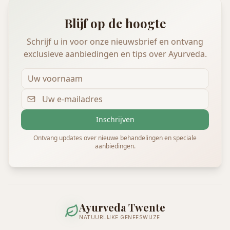
Blijf op de hoogte
Schrijf u in voor onze nieuwsbrief en ontvang
exclusieve aanbiedingen en tips over Ayurveda.
Inschrijven
Ontvang updates over nieuwe behandelingen en speciale
aanbiedingen.
Ayurveda Twente
NATUURLIJKE GENEESWIJZE