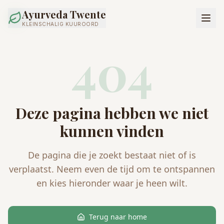
Ayurveda Twente
KLEINSCHALIG KUUROORD
404
Deze pagina hebben we niet
kunnen vinden
De pagina die je zoekt bestaat niet of is
verplaatst. Neem even de tijd om te ontspannen
en kies hieronder waar je heen wilt.
Terug naar home